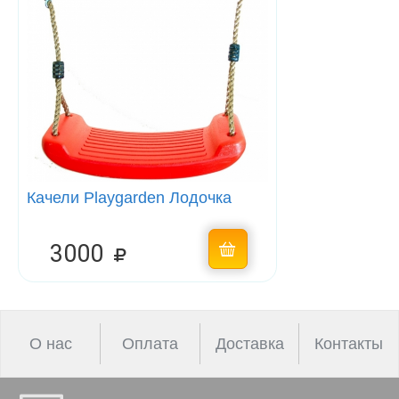
Качели Playgarden Лодочка
3000
О нас
Оплата
Доставка
Контакты