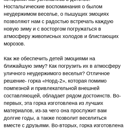
Ностальгические воспоминания о былом
неудержимом веселье, о пышущих эмоциях
позволяют нам с радостью встречать каждую
новую зиму и с восторгом погружаться в
атмосферу живописных холодов и блистающих
морозов.
Как же обеспечить детей эмоциями на
ближайшую зиму? Как погрузить их в атмосферу
уличного неудержимого веселья? Отличное
решение- горка «Норд-2», которая помимо
помпезной и привлекательной внешней
составляющей, обладает рядом достоинств. Во-
первых, эта горка изготовлена из лучших
материалов, из-за чего она прослужит вам
долгие годы, а также позволит веселиться
вместе с друзьями. Во-вторых, горка изготовлена