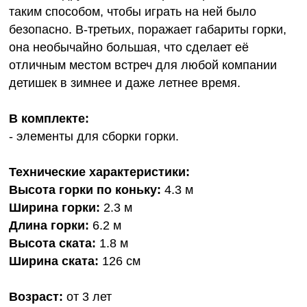
таким способом, чтобы играть на ней было
безопасно. В-третьих, поражает габариты горки,
она необычайно большая, что сделает её
отличным местом встреч для любой компании
детишек в зимнее и даже летнее время.
В комплекте:
- элементы для сборки горки.
Технические характеристики:
Высота горки по коньку:
4.3 м
Ширина горки:
2.3 м
Длина горки:
6.2 м
Высота ската:
1.8 м
Ширина ската:
126 см
Возраст:
от 3 лет