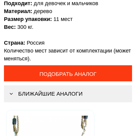
Подходит:
для девочек и мальчиков
Материал:
дерево
Размер упаковки:
11 мест
Вес:
300 кг.
Страна:
Россия
Количество мест зависит от комплектации (может
меняться).
ПОДОБРАТЬ АНАЛОГ
БЛИЖАЙШИЕ АНАЛОГИ