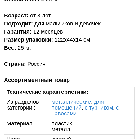
Возраст:
от 3 лет
Подходит:
для мальчиков и девочек
Гарантия:
12 месяцев
Размер упаковки:
122х44х14 см
Вес:
25 кг.
Страна:
Россия
Ассортиментный товар
Технические характеристики:
Из разделов
металлические
,
для
категории :
помещений
,
с турником
,
с
навесами
Материал
пластик
металл