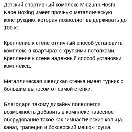
Детский спортивный комплекс Midzumi Hoshi
Kabe Boxing имеет прочную металлическую
конструкцию, которая позволяет выдерживать до
100 кг.
Крепление к стене отличный способ установить
комплекс в квартирах с хрупкими потолками.
Крепление к стене надежный способ установки
комплекса.
Металлическая шведская стенка имеет турник c
большим выносом от самой стенки.
Благодаря такому дизайну появляется
возможность добавить в комплекс навесное
оборудование такое как гимнастические кольца,
канат, трапеция и боксерский мешок-груша.