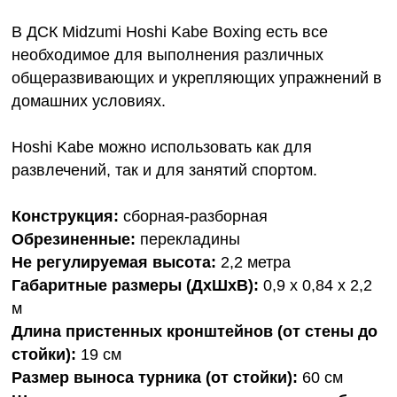
В ДСК Midzumi Hoshi Kabe Boxing есть все
необходимое для выполнения различных
общеразвивающих и укрепляющих упражнений в
домашних условиях.
Hoshi Kabe можно использовать как для
развлечений, так и для занятий спортом.
Конструкция:
сборная-разборная
Обрезиненные:
перекладины
Не регулируемая высота:
2,2 метра
Габаритные размеры (ДхШхВ):
0,9 х 0,84 х 2,2
м
Длина пристенных кронштейнов (от стены до
стойки):
19 см
Размер выноса турника (от стойки):
60 см