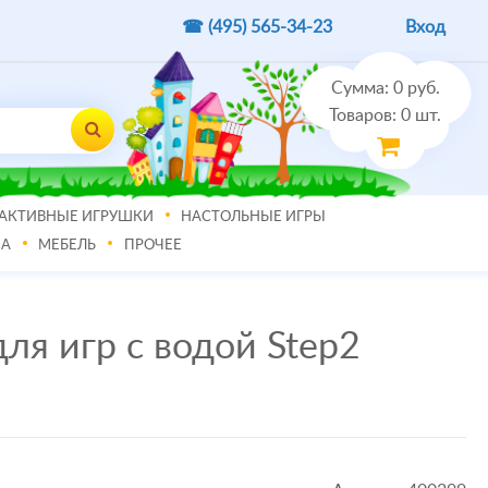
☎ (495)
565-34-23
Вход
Сумма:
0
руб.
Товаров:
0
шт.
АКТИВНЫЕ ИГРУШКИ
НАСТОЛЬНЫЕ ИГРЫ
МА
МЕБЕЛЬ
ПРОЧЕЕ
ля игр с водой Step2