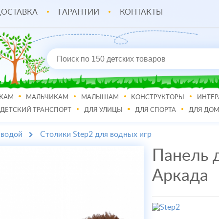
ОСТАВКА
ГАРАНТИИ
КОНТАКТЫ
КАМ
МАЛЬЧИКАМ
МАЛЫШАМ
КОНСТРУКТОРЫ
ИНТЕР
ДЕТСКИЙ ТРАНСПОРТ
ДЛЯ УЛИЦЫ
ДЛЯ СПОРТА
ДЛЯ ДО
 водой
Столики Step2 для водных игр
Панель д
Аркада