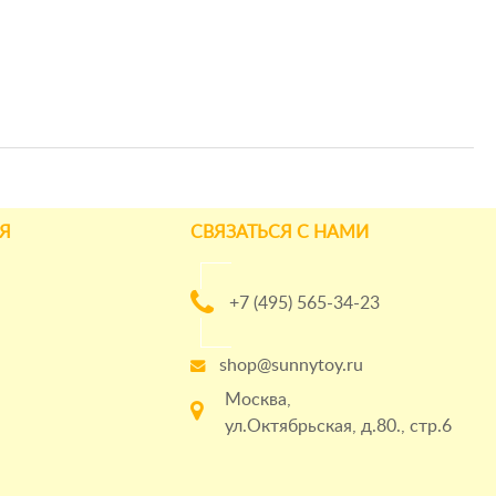
Я
СВЯЗАТЬСЯ С НАМИ
+7 (495) 565-34-23
shop@sunnytoy.ru
Москва,
ул.Октябрьская, д.80., стр.6