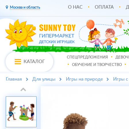
О НАС
ОПЛАТА
Д
Москва и область
СПЕЦПРЕДЛОЖЕНИЯ
ДЕВОЧ
КАТАЛОГ
ОБУЧЕНИЕ И ТВОРЧЕСТВО
Главная
Для улицы
Игры на природе
Игры с