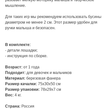
мышление.
Для таких игр мы рекомендуем использовать бусины
диаметром не менее 2 см. Этот размер удобен для
ручки малыша и безопасен.
В комплекте:
- детали лошадки;
- инструкция по сборке.
Возраст:
от 1 года
Подходит:
для девочек и мальчиков
Материал:
березовая фанера
Размер качалки:
75х30х50 см
Размер упаковки:
78х29х7 см
Вес:
4 кг.
Страна:
Россия