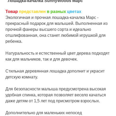
Лошадка-качалка SunnyWoods Марс
Товар
представлен
в разных
цветах
Экологичная и прочная лошадка-качалка Марс -
прекрасный подарок для малышей. Выполненная из
прочной фанеры высшего сорта и идеально
отшлифованная, она станет любимой игрушкой для
ребенка.
Натуральность и естественный цвет дерева подходят
как для мальчиков, так и для девочек.
Стильная деревянная лошадка дополнит и украсит
детскую комнату.
Для безопасности малыша предусмотрена высокая
удобная спинка, которая позволяет весело качаться
даже детям от 1,5 лет под присмотром взрослых.
Дополнительно для маленьких непосед