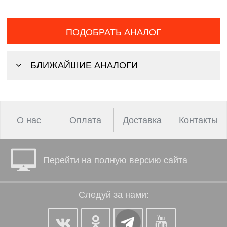
ПОДОБРАТЬ АНАЛОГ
БЛИЖАЙШИЕ АНАЛОГИ
О нас
Оплата
Доставка
Контакты
Перейти на полную версию сайта
Следуй за нами: