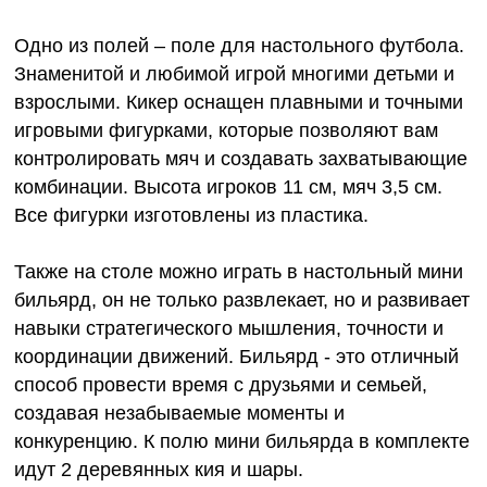
Одно из полей – поле для настольного футбола.
Знаменитой и любимой игрой многими детьми и
взрослыми. Кикер оснащен плавными и точными
игровыми фигурками, которые позволяют вам
контролировать мяч и создавать захватывающие
комбинации. Высота игроков 11 см, мяч 3,5 см.
Все фигурки изготовлены из пластика.
Также на столе можно играть в настольный мини
бильярд, он не только развлекает, но и развивает
навыки стратегического мышления, точности и
координации движений. Бильярд - это отличный
способ провести время с друзьями и семьей,
создавая незабываемые моменты и
конкуренцию. К полю мини бильярда в комплекте
идут 2 деревянных кия и шары.