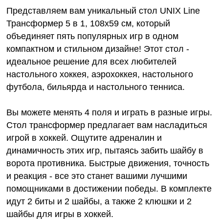
Представляем вам уникальный стол UNIX Line
Трансформер 5 в 1, 108х59 cм, который
объединяет пять популярных игр в одном
компактном и стильном дизайне! Этот стол -
идеальное решение для всех любителей
настольного хоккея, аэрохоккея, настольного
футбола, бильярда и настольного тенниса.
Вы можете менять 4 поля и играть в разные игры.
Стол трансформер предлагает вам насладиться
игрой в хоккей. Ощутите адреналин и
динамичность этих игр, пытаясь забить шайбу в
ворота противника. Быстрые движения, точность
и реакция - все это станет вашими лучшими
помощниками в достижении победы. В комплекте
идут 2 биты и 2 шайбы, а также 2 клюшки и 2
шайбы для игры в хоккей.