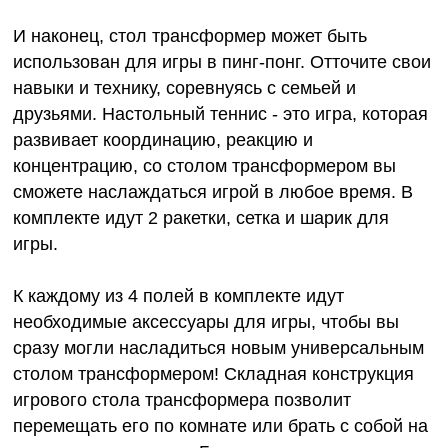
И наконец, стол трансформер может быть
использован для игры в пинг-понг. Отточите свои
навыки и технику, соревнуясь с семьей и
друзьями. Настольный теннис - это игра, которая
развивает координацию, реакцию и
концентрацию, со столом трансформером вы
сможете наслаждаться игрой в любое время. В
комплекте идут 2 ракетки, сетка и шарик для
игры.
К каждому из 4 полей в комплекте идут
необходимые аксессуары для игры, чтобы вы
сразу могли насладиться новым универсальным
столом трансформером! Складная конструкция
игрового стола трансформера позволит
перемещать его по комнате или брать с собой на