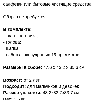
салфетки или бытовые чистящие средства.
Сборка не требуется.
В комплекте:
- тело снеговика;
- голова;
- шапка;
- набор аксессуаров из 15 предметов.
Размеры в сборе:
47,6 х 43,2 х 35,6 см
Возраст:
от 2 лет
Подходит:
для мальчиков и девочек
Размер упаковки:
43.2х33.7х33.7 см
Вес:
3.6 кг