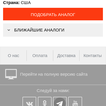
Страна:
США
ПОДОБРАТЬ АНАЛОГ
БЛИЖАЙШИЕ АНАЛОГИ
О нас
Оплата
Доставка
Контакты
Перейти на полную версию сайта
Следуй за нами: