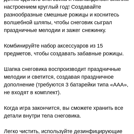
настроением круглый год! Создавайте
разнообразные смешные рожицы и коснитесь
волшебной шляпы, чтобы снеговик сыграл
праздничные мелодии и зажег снежинку.
Комбинируйте набор аксессуаров из 15
предметов, чтобы создавать забавные рожицы.
Шапка снеговика воспроизводит праздничные
мелодии и светится, создавая праздничное
дополнение (требуются 3 батарейки типа «ААА»,
не входят в комплект).
Когда игра закончится, вы сможете хранить все
детали внутри тела снеговика.
Легко чистить, используйте дезинфицирующие