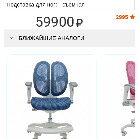
Подставка для ног:
съемная
59900
2995
БЛИЖАЙШИЕ АНАЛОГИ