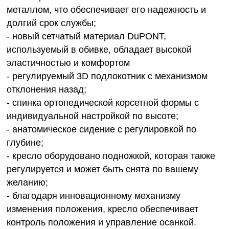
металлом, что обеспечивает его надежность и
долгий срок службы;
- новый сетчатый материал DuPONT,
используемый в обивке, обладает высокой
эластичностью и комфортом
- регулируемый 3D подлокотник с механизмом
отклонения назад;
- спинка ортопедической корсетной формы с
индивидуальной настройкой по высоте;
- анатомическое сидение с регулировкой по
глубине;
- кресло оборудовано подножкой, которая также
регулируется и может быть снята по вашему
желанию;
- благодаря инновационному механизму
изменения положения, кресло обеспечивает
контроль положения и управление осанкой.