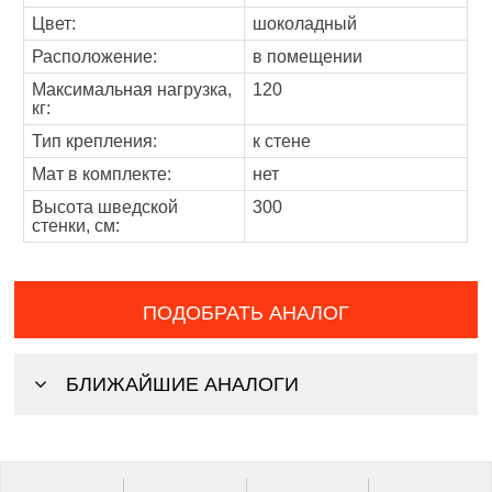
Цвет:
шоколадный
Расположение:
в помещении
Максимальная нагрузка,
120
кг:
Тип крепления:
к стене
Мат в комплекте:
нет
Высота шведской
300
стенки, см:
ПОДОБРАТЬ АНАЛОГ
БЛИЖАЙШИЕ АНАЛОГИ