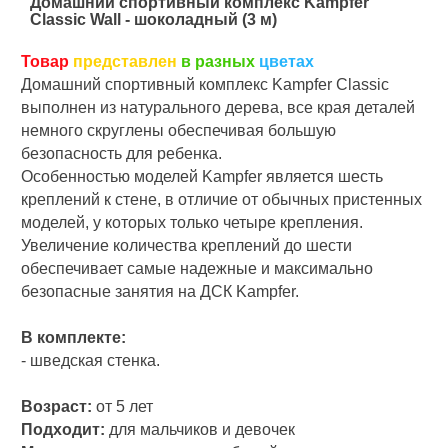
Домашний спортивный комплекс Kampfer
Classic Wall - шоколадный (3 м)
Товар
представлен
в разных
цветах
Домашний спортивный комплекс Kampfer Classic
выполнен из натурального дерева, все края деталей
немного скруглены обеспечивая большую
безопасность для ребенка.
Особенностью моделей Kampfer является шесть
креплений к стене, в отличие от обычных пристенных
моделей, у которых только четыре крепления.
Увеличение количества креплений до шести
обеспечивает самые надежные и максимально
безопасные занятия на ДСК Kampfer.
В комплекте:
- шведская стенка.
Возраст:
от 5 лет
Подходит:
для мальчиков и девочек