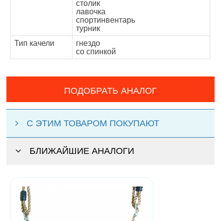
столик
лавочка
спортинвентарь
турник
Тип качели
гнездо
со спинкой
ПОДОБРАТЬ АНАЛОГ
С ЭТИМ ТОВАРОМ ПОКУПАЮТ
БЛИЖАЙШИЕ АНАЛОГИ