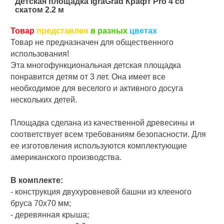
Детская площадка IgraGrad Крафт Pro 4 со
скатом 2.2 м
Товар
представлен
в разных
цветах
Товар не предназначен для общественного
использования!
Эта многофункциональная детская площадка
понравится детям от 3 лет. Она имеет все
необходимое для веселого и активного досуга
нескольких детей.
Площадка сделана из качественной древесины и
соответствует всем требованиям безопасности. Для
ее изготовления используются комплектующие
американского производства.
В комплекте:
- конструкция двухуровневой башни из клееного
бруса 70х70 мм;
- деревянная крыша;