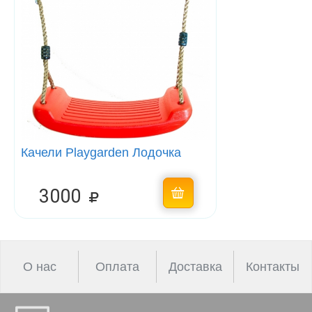
Качели Playgarden Лодочка
3000
О нас
Оплата
Доставка
Контакты