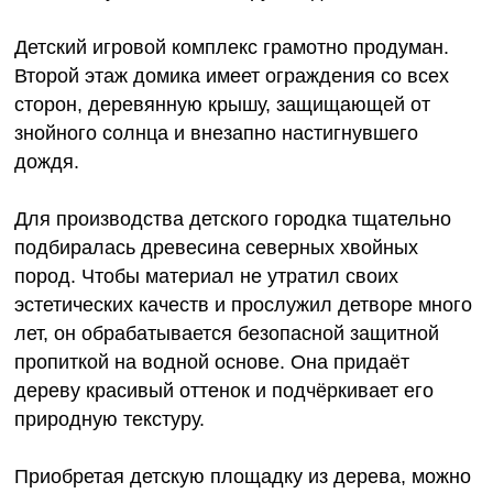
Детский игровой комплекс грамотно продуман.
Второй этаж домика имеет ограждения со всех
сторон, деревянную крышу, защищающей от
знойного солнца и внезапно настигнувшего
дождя.
Для производства детского городка тщательно
подбиралась древесина северных хвойных
пород. Чтобы материал не утратил своих
эстетических качеств и прослужил детворе много
лет, он обрабатывается безопасной защитной
пропиткой на водной основе. Она придаёт
дереву красивый оттенок и подчёркивает его
природную текстуру.
Приобретая детскую площадку из дерева, можно