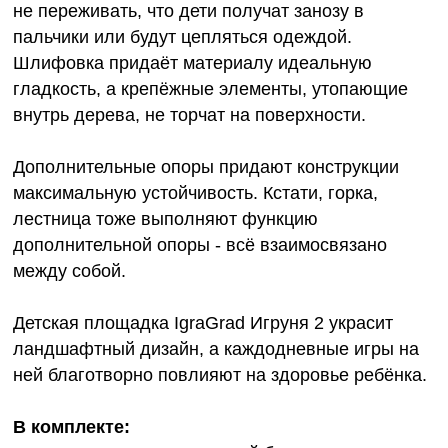
не переживать, что дети получат занозу в
пальчики или будут цепляться одеждой.
Шлифовка придаёт материалу идеальную
гладкость, а крепёжные элементы, утопающие
внутрь дерева, не торчат на поверхности.
Дополнительные опоры придают конструкции
максимальную устойчивость. Кстати, горка,
лестница тоже выполняют функцию
дополнительной опоры - всё взаимосвязано
между собой.
Детская площадка IgraGrad Игруня 2 украсит
ландшафтный дизайн, а каждодневные игры на
ней благотворно повлияют на здоровье ребёнка.
В комплекте: