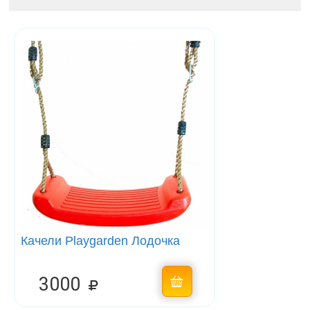
Качели Playgarden Лодочка
3000