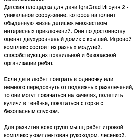
Детская площадка для дачи IgraGrad Игруня 2 -
уникальное сооружение, которое наполнит
обыденную жизнь детишек множеством
интересных приключений. Они по достоинству
оценят двухуровневый домик с крышей. Игровой
комплекс состоит из разных модулей,
способствующих правильной и безопасной
организации ребят.
Если дети любят поиграть в одиночку или
немного передохнуть от подвижных развлечений,
то они могут покачаться на качелях, полепить
куличи в тенёчке, покататься с горки с
безопасным спуском.
Для развития всех групп мышц ребят игровой
комплекс укомплектован рукоходом, лесенкой.