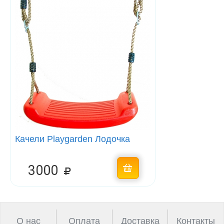
Качели Playgarden Лодочка
3000
О нас
Оплата
Доставка
Контакты