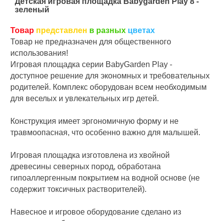
Детская игровая площадка Babygarden Play 8 -
зеленый
Товар
представлен
в разных
цветах
Товар не предназначен для общественного
использования!
Игровая площадка серии BabyGarden Play -
доступное решение для экономных и требовательных
родителей. Комплекс оборудован всем необходимым
для веселых и увлекательных игр детей.
Конструкция имеет эргономичную форму и не
травмоопасная, что особенно важно для малышей.
Игровая площадка изготовлена из хвойной
древесины северных пород, обработана
гипоаллергенным покрытием на водной основе (не
содержит токсичных растворителей).
Навесное и игровое оборудование сделано из