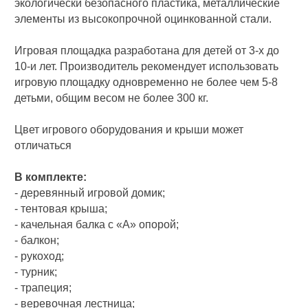
экологически безопасного пластика, металлические
элементы из высокопрочной оцинкованной стали.
Игровая площадка разработана для детей от 3-х до
10-и лет. Производитель рекомендует использовать
игровую площадку одновременно не более чем 5-8
детьми, общим весом не более 300 кг.
Цвет игрового оборудования и крыши может
отличаться
В комплекте:
- деревянный игровой домик;
- тентовая крыша;
- качельная балка с «А» опорой;
- балкон;
- рукоход;
- турник;
- трапеция;
- веревочная лестница;