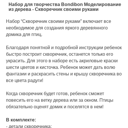
Набор для творчества Bondibon Моделирование
из дерева - Скворечник своими руками
Набор “Скворечник своими руками” включает все
необходимое для создания яркого деревянного
домика для птиц.
Благодаря понятной и подробной инструкции ребенок
быстро построит скворечник, останется только его
украсить. Для этого в наборе есть акриловые краски
шести цветов и кисточка. Ребенок может дать волю
фантазии и раскрасить стены и крышу скворечника во
все цвета радуги!
Когда скворечник будет готов, ребенок сможет
повесить его на ветку дерева или за окном. Птицы
обязательно оценят домик и поселятся в нем!
В комплекте:
- детали скворечника;