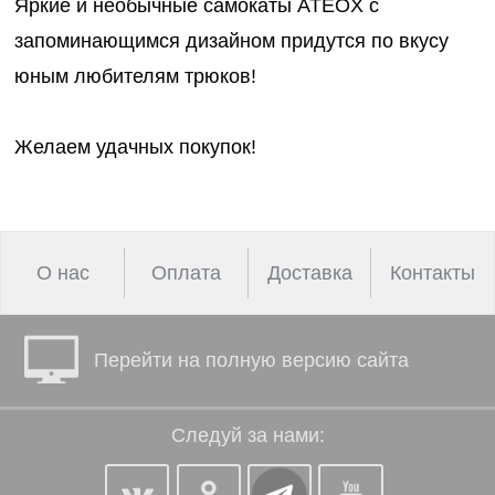
Яркие и необычные самокаты ATEOX с
запоминающимся дизайном придутся по вкусу
юным любителям трюков!
Желаем удачных покупок!
О нас
Оплата
Доставка
Контакты
Перейти на полную версию сайта
Следуй за нами: