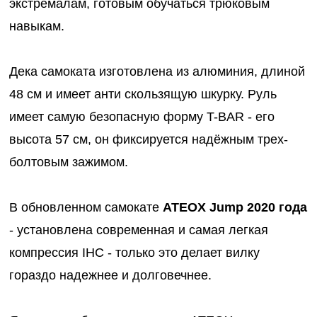
экстремалам, готовым обучаться трюковым
навыкам.
Дека самоката изготовлена из алюминия, длиной
48 см и имеет анти скользящую шкурку. Руль
имеет самую безопасную форму T-BAR - его
высота 57 см, он фиксируется надёжным трех-
болтовым зажимом.
В обновленном самокате
ATEOX Jump 2020 года
- установлена современная и самая легкая
компрессия IHC - только это делает вилку
гораздо надежнее и долговечнее.